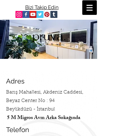
Bizi Takip Edin
Adres
Barış Mahallesi, Akdeniz Caddesi,
Beyaz Center No : 94
Beylikdüzü - İstanbul
5 M Migros Avm Arka Sokağında
Telefon